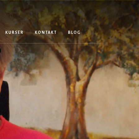
Search
KURSER
KONTAKT
BLOG