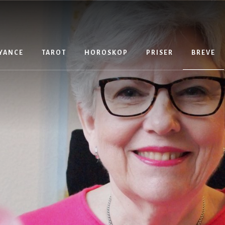
YANCE
TAROT
HOROSKOP
PRISER
BREVE
Breve